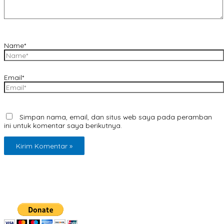
Name*
Email*
Simpan nama, email, dan situs web saya pada peramban
ini untuk komentar saya berikutnya.