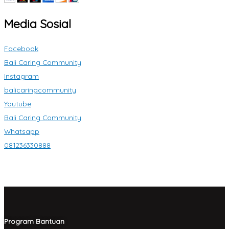
Media Sosial
Facebook
Bali Caring Community
Instagram
balicaringcommunity
Youtube
Bali Caring Community
Whatsapp
081236330888
Program Bantuan