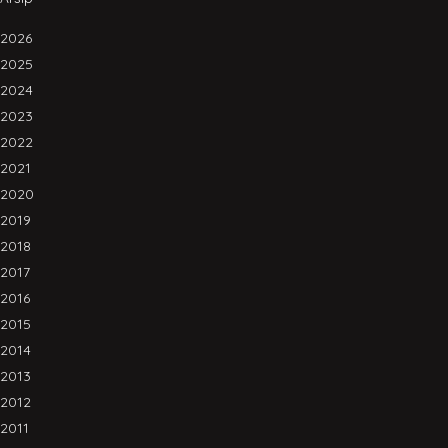
2026
2025
2024
2023
2022
2021
2020
2019
2018
2017
2016
2015
2014
2013
2012
2011