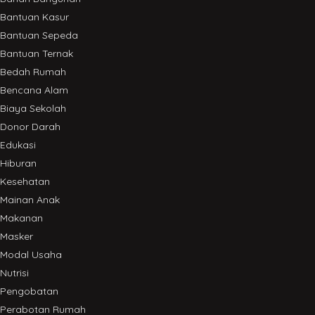
Bantuan Kasur
Bantuan Sepeda
Bantuan Ternak
Bedah Rumah
Bencana Alam
Biaya Sekolah
Donor Darah
Edukasi
Hiburan
Kesehatan
Mainan Anak
Makanan
Masker
Modal Usaha
Nutrisi
Pengobatan
Perabotan Rumah