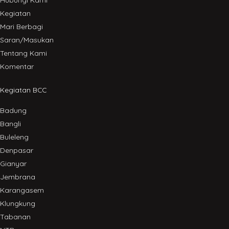
Kegiatan
Mari Berbagi
Saran/Masukan
Tentang Kami
Komentar
Kegiatan BCC
Badung
Bangli
Buleleng
Denpasar
Gianyar
Jembrana
Karangasem
Klungkung
Tabanan