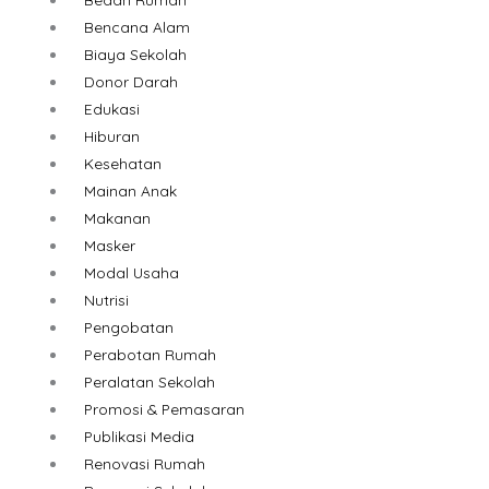
Bencana Alam
Biaya Sekolah
Donor Darah
Edukasi
Hiburan
Kesehatan
Mainan Anak
Makanan
Masker
Modal Usaha
Nutrisi
Pengobatan
Perabotan Rumah
Peralatan Sekolah
Promosi & Pemasaran
Publikasi Media
Renovasi Rumah