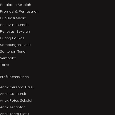
Peralatan Sekolah
Promosi & Pemasaran
Publikasi Media
Renovasi Rumah
Renovasi Sekolah
Ruang Edukasi
Sambungan Listrik
Santunan Tunai
Sembako
Toilet
Profil Kemiskinan
Anak Cerebral Palsy
Anak Gizi Buruk
Anak Putus Sekolah
Anak Terlantar
Anak Yatim Piatu