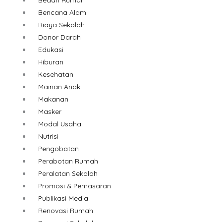
Bencana Alam
Biaya Sekolah
Donor Darah
Edukasi
Hiburan
Kesehatan
Mainan Anak
Makanan
Masker
Modal Usaha
Nutrisi
Pengobatan
Perabotan Rumah
Peralatan Sekolah
Promosi & Pemasaran
Publikasi Media
Renovasi Rumah