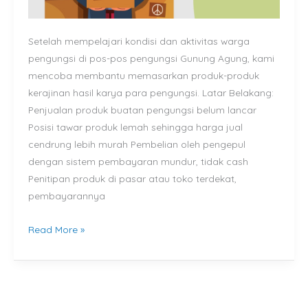
Setelah mempelajari kondisi dan aktivitas warga
pengungsi di pos-pos pengungsi Gunung Agung, kami
mencoba membantu memasarkan produk-produk
kerajinan hasil karya para pengungsi. Latar Belakang:
Penjualan produk buatan pengungsi belum lancar
Posisi tawar produk lemah sehingga harga jual
cendrung lebih murah Pembelian oleh pengepul
dengan sistem pembayaran mundur, tidak cash
Penitipan produk di pasar atau toko terdekat,
pembayarannya
Read More »