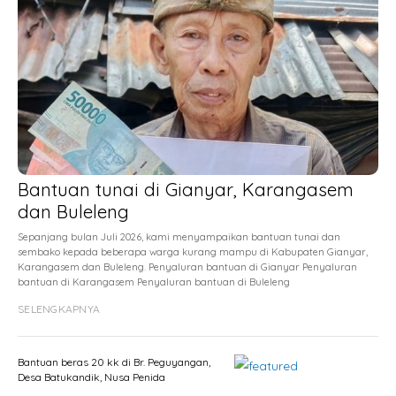
Bantuan tunai di Gianyar, Karangasem
dan Buleleng
Sepanjang bulan Juli 2026, kami menyampaikan bantuan tunai dan
sembako kepada beberapa warga kurang mampu di Kabupaten Gianyar,
Karangasem dan Buleleng. Penyaluran bantuan di Gianyar Penyaluran
bantuan di Karangasem Penyaluran bantuan di Buleleng
SELENGKAPNYA
Bantuan beras 20 kk di Br. Peguyangan,
Desa Batukandik, Nusa Penida