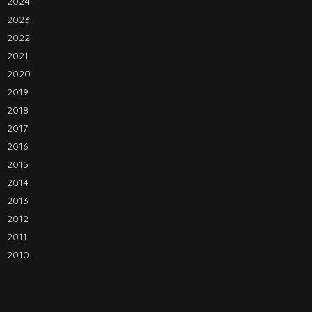
2024
2023
2022
2021
2020
2019
2018
2017
2016
2015
2014
2013
2012
2011
2010