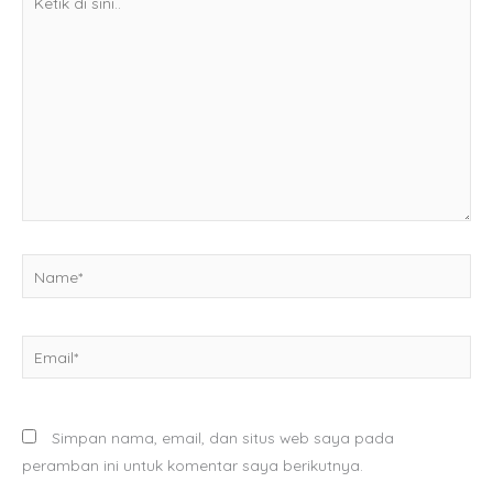
di
sini..
Name*
Email*
Simpan nama, email, dan situs web saya pada
peramban ini untuk komentar saya berikutnya.