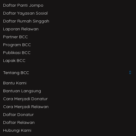
Daftar Panti Jompo
Daftar Yayasan Sosial
Daftar Rumah Singgah
Laporan Relawan
Partner BCC
Program BCC
Publikasi BCC
Lapak BCC
Tentang BCC
Bantu Kami
Bantuan Langsung
Cara Menjadi Donatur
Cara Menjadi Relawan
Daftar Donatur
Daftar Relawan
Hubungi Kami