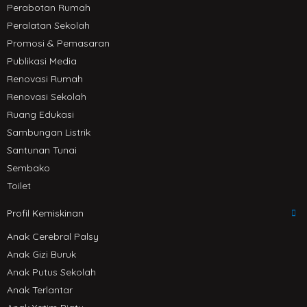
Perabotan Rumah
Peralatan Sekolah
Promosi & Pemasaran
Publikasi Media
Renovasi Rumah
Renovasi Sekolah
Ruang Edukasi
Sambungan Listrik
Santunan Tunai
Sembako
Toilet
Profil Kemiskinan
Anak Cerebral Palsy
Anak Gizi Buruk
Anak Putus Sekolah
Anak Terlantar