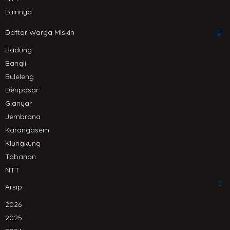
Lainnya
Daftar Warga Miskin
Badung
Bangli
Buleleng
Denpasar
Gianyar
Jembrana
Karangasem
Klungkung
Tabanan
NTT
Arsip
2026
2025