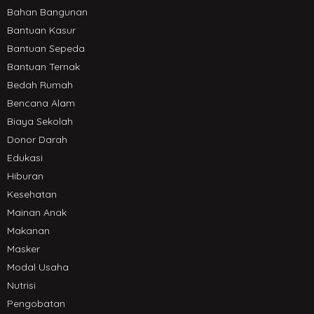
Bahan Bangunan
Bantuan Kasur
Bantuan Sepeda
Bantuan Ternak
Bedah Rumah
Bencana Alam
Biaya Sekolah
Donor Darah
Edukasi
Hiburan
Kesehatan
Mainan Anak
Makanan
Masker
Modal Usaha
Nutrisi
Pengobatan