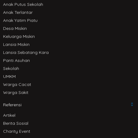
Anak Putus Sekolah
Anak Terlantar
Anak Yatim Piatu
Desa Miskin
Keluarga Miskin
Lansia Miskin
Lansia Sebatang Kara
Panti Asuhan
Sekolah
UMKM
Warga Cacat
Warga Sakit
Referensi
Artikel
Berita Sosial
Charity Event