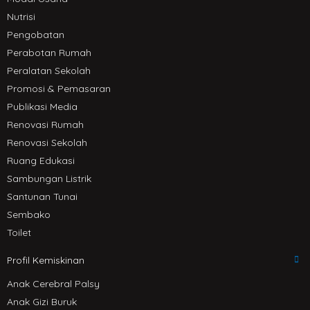
Nutrisi
Pengobatan
Perabotan Rumah
Peralatan Sekolah
Promosi & Pemasaran
Publikasi Media
Renovasi Rumah
Renovasi Sekolah
Ruang Edukasi
Sambungan Listrik
Santunan Tunai
Sembako
Toilet
Profil Kemiskinan
Anak Cerebral Palsy
Anak Gizi Buruk