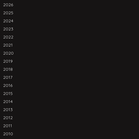
2026
2025
2024
2023
2022
2021
2020
2019
2018
2017
2016
2015
2014
2013
2012
2011
2010