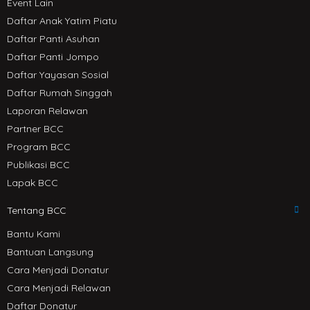
Event Lain
Daftar Anak Yatim Piatu
Daftar Panti Asuhan
Daftar Panti Jompo
Daftar Yayasan Sosial
Daftar Rumah Singgah
Laporan Relawan
Partner BCC
Program BCC
Publikasi BCC
Lapak BCC
Tentang BCC
Bantu Kami
Bantuan Langsung
Cara Menjadi Donatur
Cara Menjadi Relawan
Daftar Donatur