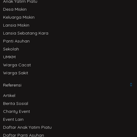
Anak Yatim Piatu
Desa Miskin
Keluarga Miskin
Lansia Miskin
Lansia Sebatang Kara
Panti Asuhan
Sekolah
UMKM
Warga Cacat
Warga Sakit
Referensi
Artikel
Berita Sosial
Charity Event
Event Lain
Daftar Anak Yatim Piatu
Daftar Panti Asuhan