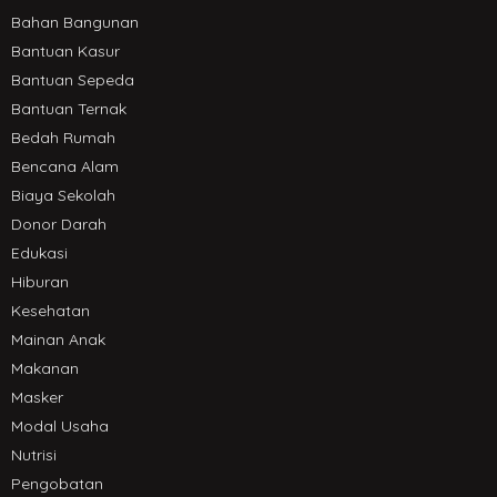
Bahan Bangunan
Bantuan Kasur
Bantuan Sepeda
Bantuan Ternak
Bedah Rumah
Bencana Alam
Biaya Sekolah
Donor Darah
Edukasi
Hiburan
Kesehatan
Mainan Anak
Makanan
Masker
Modal Usaha
Nutrisi
Pengobatan