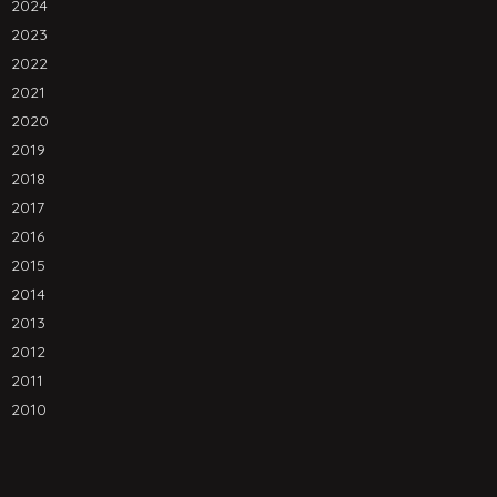
2024
2023
2022
2021
2020
2019
2018
2017
2016
2015
2014
2013
2012
2011
2010