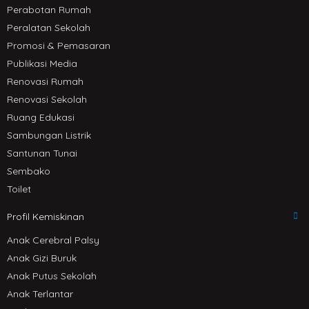
Perabotan Rumah
Peralatan Sekolah
Promosi & Pemasaran
Publikasi Media
Renovasi Rumah
Renovasi Sekolah
Ruang Edukasi
Sambungan Listrik
Santunan Tunai
Sembako
Toilet
Profil Kemiskinan
Anak Cerebral Palsy
Anak Gizi Buruk
Anak Putus Sekolah
Anak Terlantar