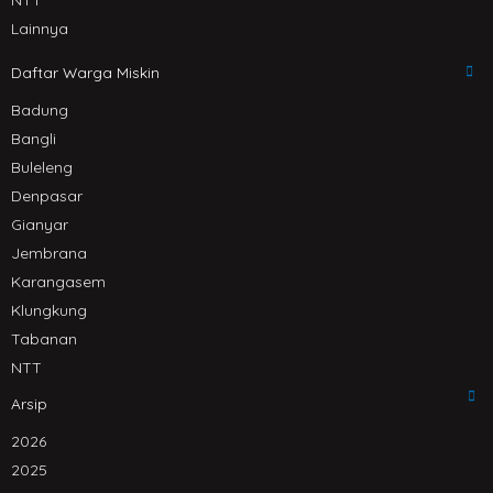
Lainnya
Daftar Warga Miskin
Badung
Bangli
Buleleng
Denpasar
Gianyar
Jembrana
Karangasem
Klungkung
Tabanan
NTT
Arsip
2026
2025