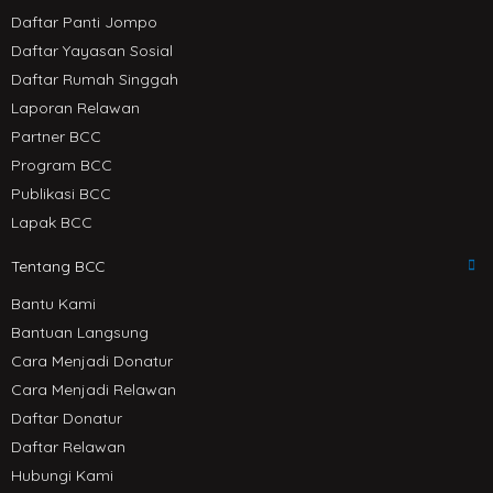
Daftar Panti Jompo
Daftar Yayasan Sosial
Daftar Rumah Singgah
Laporan Relawan
Partner BCC
Program BCC
Publikasi BCC
Lapak BCC
Tentang BCC
Bantu Kami
Bantuan Langsung
Cara Menjadi Donatur
Cara Menjadi Relawan
Daftar Donatur
Daftar Relawan
Hubungi Kami