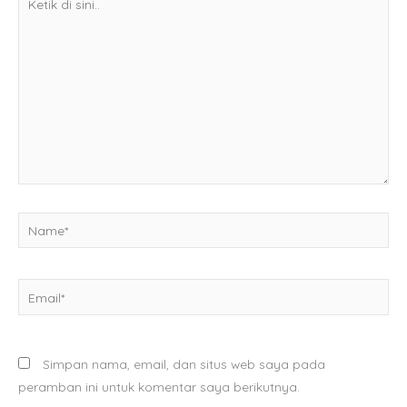
di
sini..
Name*
Email*
Simpan nama, email, dan situs web saya pada
peramban ini untuk komentar saya berikutnya.