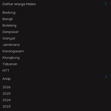
Daftar Warga Miskin
Badung
Bangli
Buleleng
Denpasar
Gianyar
Jembrana
Karangasem
Klungkung
Tabanan
NTT
Arsip
2026
2025
2024
2023