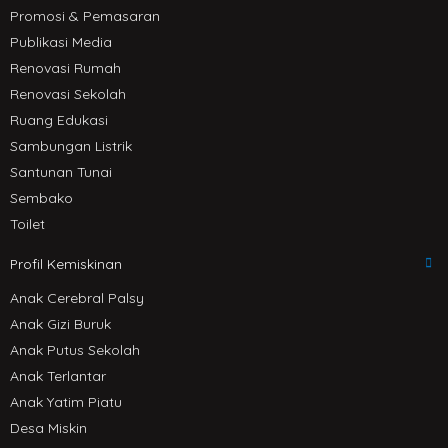
Promosi & Pemasaran
Publikasi Media
Renovasi Rumah
Renovasi Sekolah
Ruang Edukasi
Sambungan Listrik
Santunan Tunai
Sembako
Toilet
Profil Kemiskinan
Anak Cerebral Palsy
Anak Gizi Buruk
Anak Putus Sekolah
Anak Terlantar
Anak Yatim Piatu
Desa Miskin