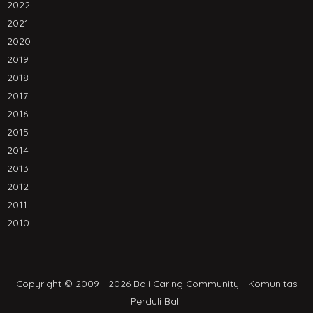
2022
2021
2020
2019
2018
2017
2016
2015
2014
2013
2012
2011
2010
Copyright © 2009 - 2026 Bali Caring Community - Komunitas
Perduli Bali.