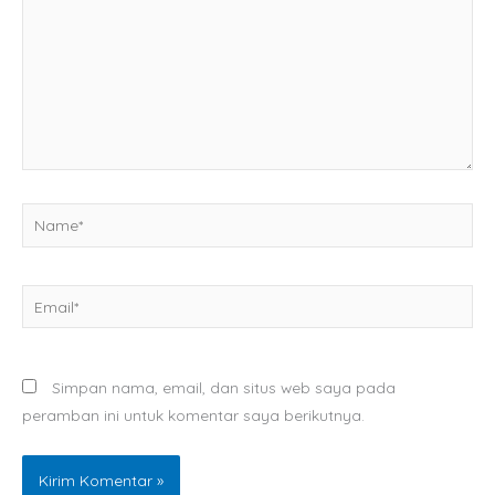
Name*
Email*
Simpan nama, email, dan situs web saya pada
peramban ini untuk komentar saya berikutnya.