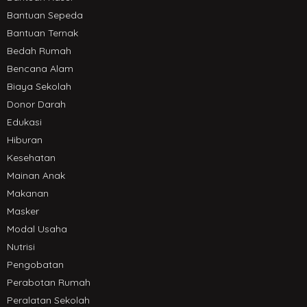
Bantuan Sepeda
Bantuan Ternak
Bedah Rumah
Bencana Alam
Biaya Sekolah
Donor Darah
Edukasi
Hiburan
Kesehatan
Mainan Anak
Makanan
Masker
Modal Usaha
Nutrisi
Pengobatan
Perabotan Rumah
Peralatan Sekolah