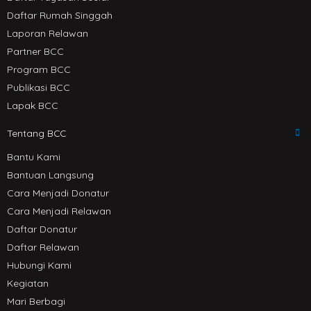
Daftar Rumah Singgah
Laporan Relawan
Partner BCC
Program BCC
Publikasi BCC
Lapak BCC
Tentang BCC
Bantu Kami
Bantuan Langsung
Cara Menjadi Donatur
Cara Menjadi Relawan
Daftar Donatur
Daftar Relawan
Hubungi Kami
Kegiatan
Mari Berbagi