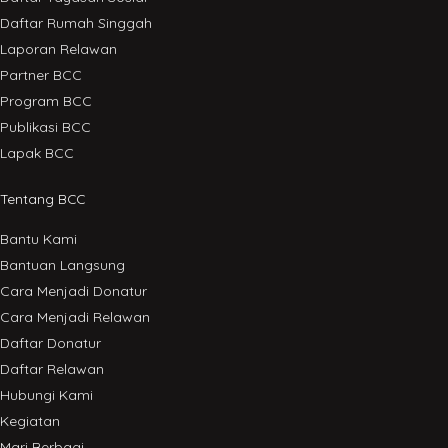
Daftar Rumah Singgah
Laporan Relawan
Partner BCC
Program BCC
Publikasi BCC
Lapak BCC
Tentang BCC
Bantu Kami
Bantuan Langsung
Cara Menjadi Donatur
Cara Menjadi Relawan
Daftar Donatur
Daftar Relawan
Hubungi Kami
Kegiatan
Mari Berbagi