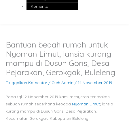
Komentar
Bantuan bedah rumah untuk
Nyoman Limut, lansia kurang
mampu di Dusun Goris, Desa
Pejarakan, Gerokgak, Buleleng
Tinggalkan Komentar
/ Oleh
Admin
/
14 November 2019
Pada tgl 12 Nopember 2019 kami menyerah-terimakan
sebuah rumah sederhana kepada
Nyoman Limut
; lansia
kurang mampu di Dusun Goris, Desa Pejarakan,
Kecamatan Gerokgak, Kabupaten Buleleng.