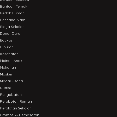
Bantuan Ternak
Bedah Rumah
Bencana Alam
Biaya Sekolah
Donor Darah
Edukasi
Hiburan
Kesehatan
Mainan Anak
Makanan
Masker
Modal Usaha
Nutrisi
Pengobatan
Perabotan Rumah
Peralatan Sekolah
Promosi & Pemasaran