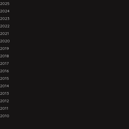
2025
2024
2023
2022
2021
2020
2019
2018
2017
2016
2015
2014
2013
2012
2011
2010