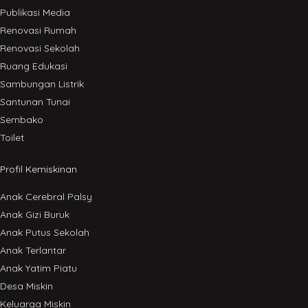
Publikasi Media
Renovasi Rumah
Renovasi Sekolah
Ruang Edukasi
Sambungan Listrik
Santunan Tunai
Sembako
Toilet
Profil Kemiskinan
Anak Cerebral Palsy
Anak Gizi Buruk
Anak Putus Sekolah
Anak Terlantar
Anak Yatim Piatu
Desa Miskin
Keluarga Miskin