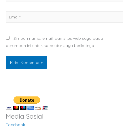
Email*
Simpan nama, email, dan situs web saya pada
peramban ini untuk komentar saya berikutnya.
Media Sosial
Facebook