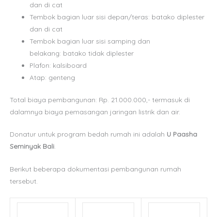
dan di cat
Tembok bagian luar sisi depan/teras: batako diplester
dan di cat
Tembok bagian luar sisi samping dan
belakang: batako tidak diplester
Plafon: kalsiboard
Atap: genteng
Total biaya pembangunan: Rp. 21.000.000,- termasuk di
dalamnya biaya pemasangan jaringan listrik dan air.
Donatur untuk program bedah rumah ini adalah
U Paasha
Seminyak Bali
.
Berikut beberapa dokumentasi pembangunan rumah
tersebut.