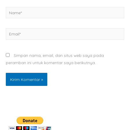
Name*
Email*
Simpan nama, email, dan situs web saya pada
peramban ini untuk komentar saya berikutnya.