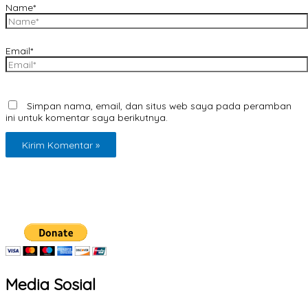
Name*
Email*
Simpan nama, email, dan situs web saya pada peramban
ini untuk komentar saya berikutnya.
Media Sosial