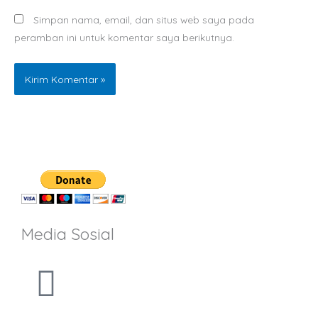
Simpan nama, email, dan situs web saya pada
peramban ini untuk komentar saya berikutnya.
Media Sosial
F