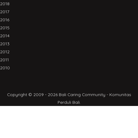
2018
2017
2016
2015
2014
2013
2012
2011
2010
Copyright © 2009 - 2026 Bali Caring Community - Komunitas
Perduli Bali.