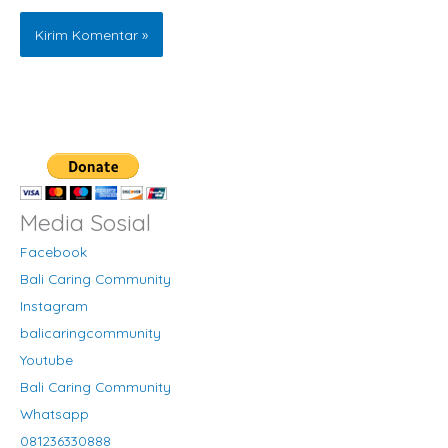
Media Sosial
Facebook
Bali Caring Community
Instagram
balicaringcommunity
Youtube
Bali Caring Community
Whatsapp
081236330888