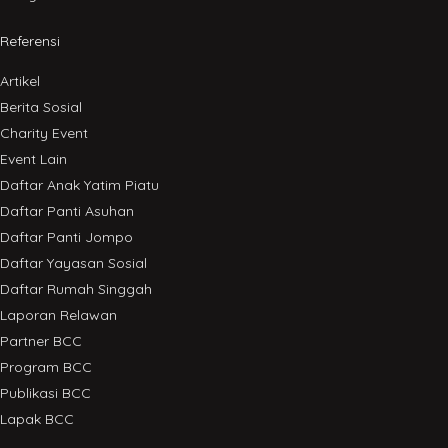
Referensi
Artikel
Berita Sosial
Charity Event
Event Lain
Daftar Anak Yatim Piatu
Daftar Panti Asuhan
Daftar Panti Jompo
Daftar Yayasan Sosial
Daftar Rumah Singgah
Laporan Relawan
Partner BCC
Program BCC
Publikasi BCC
Lapak BCC