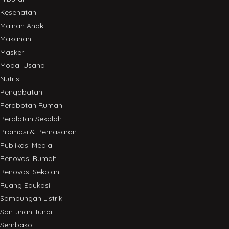
Kesehatan
Mainan Anak
Makanan
Masker
Modal Usaha
Nutrisi
Pengobatan
Perabotan Rumah
Peralatan Sekolah
Promosi & Pemasaran
Publikasi Media
Renovasi Rumah
Renovasi Sekolah
Ruang Edukasi
Sambungan Listrik
Santunan Tunai
Sembako