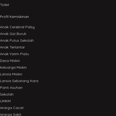
Toilet
Profil Kemiskinan
Anak Cerebral Palsy
Anak Gizi Buruk
Anak Putus Sekolah
Anak Terlantar
Anak Yatim Piatu
Desa Miskin
Keluarga Miskin
Lansia Miskin
Lansia Sebatang Kara
Panti Asuhan
Sekolah
UMKM
Warga Cacat
Warga Sakit