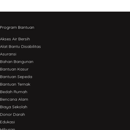
Program Bantuan
Akses Air Bersih
Alat Bantu Disabilitas
Asuransi
Bahan Bangunan
Bantuan Kasur
Bantuan Sepeda
Bantuan Ternak
Bedah Rumah
Bencana Alam
Biaya Sekolah
Donor Darah
Edukasi
Hiburan