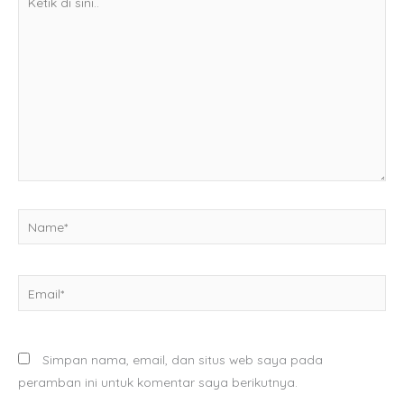
di
sini..
Name*
Email*
Simpan nama, email, dan situs web saya pada
peramban ini untuk komentar saya berikutnya.