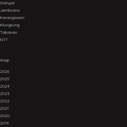
Gianyar
Jembrana
Karangasem
Klungkung
Tabanan
NTT
Arsip
2026
2025
2024
2023
2022
2021
2020
2019