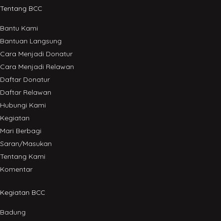
Tentang BCC
Bantu Kami
Bantuan Langsung
Cara Menjadi Donatur
Cara Menjadi Relawan
Daftar Donatur
Daftar Relawan
Hubungi Kami
Kegiatan
Mari Berbagi
Saran/Masukan
Tentang Kami
Komentar
Kegiatan BCC
Badung