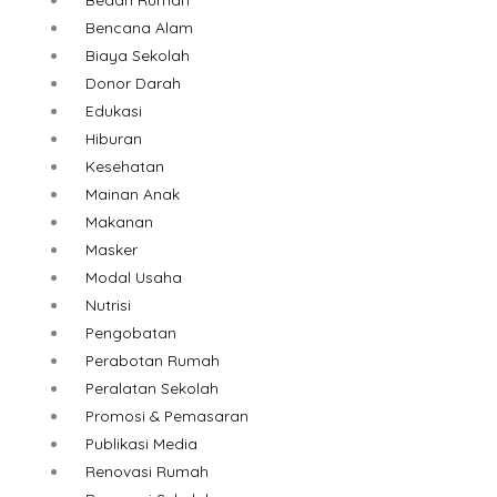
Bencana Alam
Biaya Sekolah
Donor Darah
Edukasi
Hiburan
Kesehatan
Mainan Anak
Makanan
Masker
Modal Usaha
Nutrisi
Pengobatan
Perabotan Rumah
Peralatan Sekolah
Promosi & Pemasaran
Publikasi Media
Renovasi Rumah