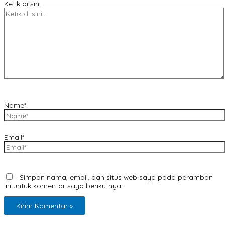
Ketik di sini..
Name*
Email*
Simpan nama, email, dan situs web saya pada peramban
ini untuk komentar saya berikutnya.