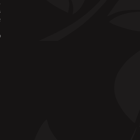
4
3
2
0
0