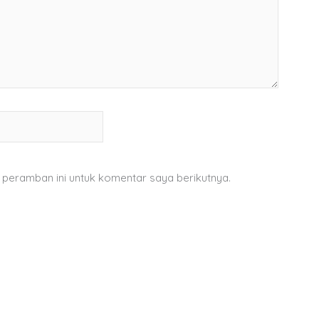
 peramban ini untuk komentar saya berikutnya.