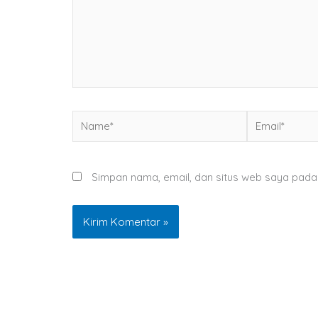
Name*
Email*
Simpan nama, email, dan situs web saya pada