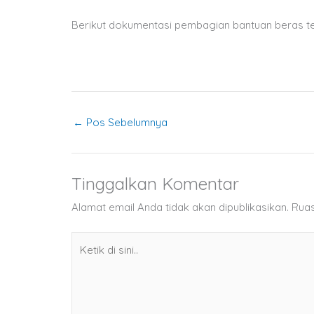
Berikut dokumentasi pembagian bantuan beras te
←
Pos Sebelumnya
Tinggalkan Komentar
Alamat email Anda tidak akan dipublikasikan.
Ruas
Ketik
di
sini..