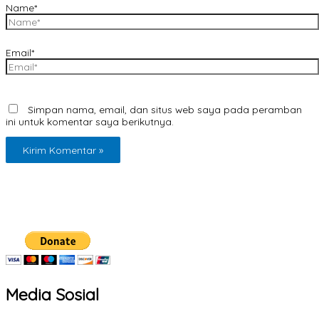
Name*
Email*
Simpan nama, email, dan situs web saya pada peramban
ini untuk komentar saya berikutnya.
Media Sosial