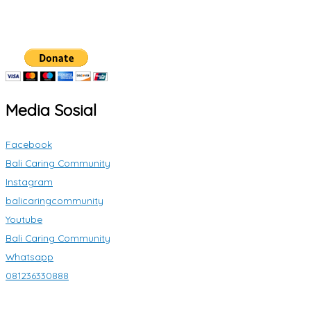
Media Sosial
Facebook
Bali Caring Community
Instagram
balicaringcommunity
Youtube
Bali Caring Community
Whatsapp
081236330888