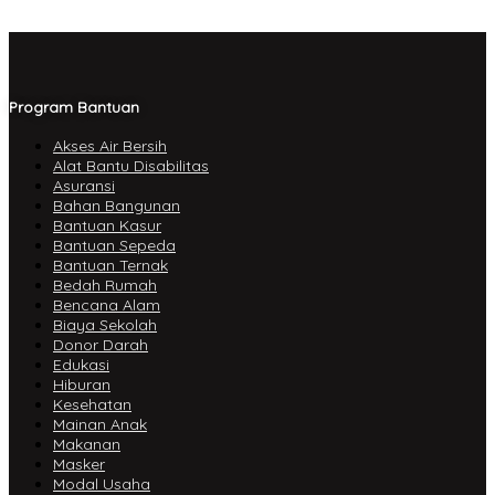
Program Bantuan
Akses Air Bersih
Alat Bantu Disabilitas
Asuransi
Bahan Bangunan
Bantuan Kasur
Bantuan Sepeda
Bantuan Ternak
Bedah Rumah
Bencana Alam
Biaya Sekolah
Donor Darah
Edukasi
Hiburan
Kesehatan
Mainan Anak
Makanan
Masker
Modal Usaha