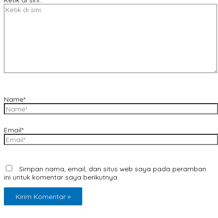
Name*
Email*
Simpan nama, email, dan situs web saya pada peramban
ini untuk komentar saya berikutnya.