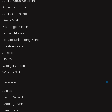
Anak Putus Sekolah
Anak Terlantar
Anak Yatim Piatu
Desa Miskin
Keluarga Miskin
Lansia Miskin
Lansia Sebatang Kara
Panti Asuhan
Sekolah
UMKM
Warga Cacat
Warga Sakit
Referensi
Artikel
Berita Sosial
Charity Event
Event Lain