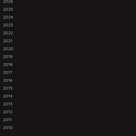
2026
2025
2024
2023
2022
2021
2020
2019
2018
2017
2016
2015
2014
2013
2012
2011
2010