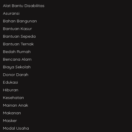
Alat Bantu Disabilitas
Asuransi
Bahan Bangunan
Bantuan Kasur
Bantuan Sepeda
Bantuan Ternak
Bedah Rumah
Bencana Alam
Biaya Sekolah
Donor Darah
Edukasi
Hiburan
Kesehatan
Mainan Anak
Makanan
Masker
Modal Usaha