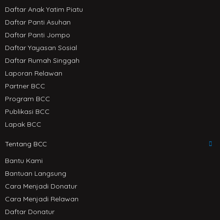
Daftar Anak Yatim Piatu
Daftar Panti Asuhan
Daftar Panti Jompo
Daftar Yayasan Sosial
Daftar Rumah Singgah
Laporan Relawan
Partner BCC
Program BCC
Publikasi BCC
Lapak BCC
Tentang BCC
Bantu Kami
Bantuan Langsung
Cara Menjadi Donatur
Cara Menjadi Relawan
Daftar Donatur