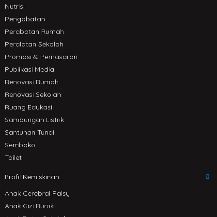
Nutrisi
Pengobatan
Perabotan Rumah
Peralatan Sekolah
Promosi & Pemasaran
Publikasi Media
Renovasi Rumah
Renovasi Sekolah
Ruang Edukasi
Sambungan Listrik
Santunan Tunai
Sembako
Toilet
Profil Kemiskinan
Anak Cerebral Palsy
Anak Gizi Buruk