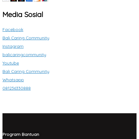
Media Sosial
Facebook
Bali Caring Community
Instagram
balicaringcommunity
Youtube
Bali Caring Community
Whatsapp
081236330888
Program Bantuan