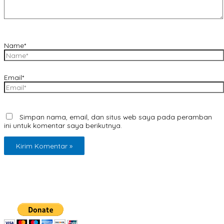
Name*
Email*
Simpan nama, email, dan situs web saya pada peramban
ini untuk komentar saya berikutnya.