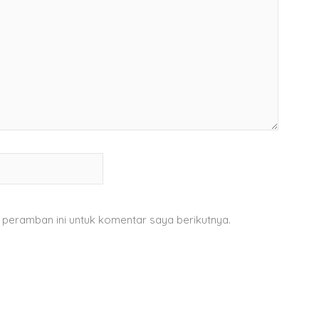
 peramban ini untuk komentar saya berikutnya.