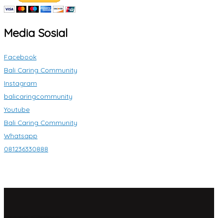
Media Sosial
Facebook
Bali Caring Community
Instagram
balicaringcommunity
Youtube
Bali Caring Community
Whatsapp
081236330888