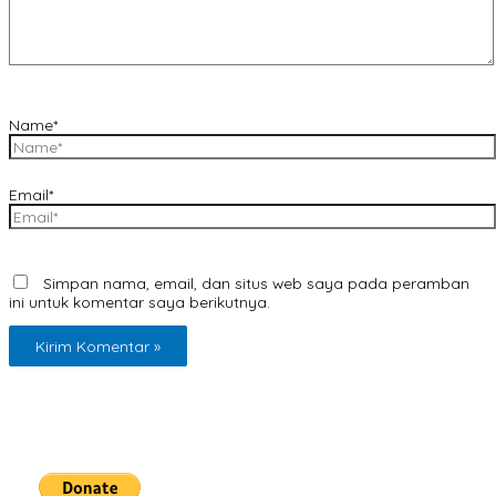
Name*
Email*
Simpan nama, email, dan situs web saya pada peramban
ini untuk komentar saya berikutnya.