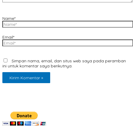
Name*
Email*
Simpan nama, email, dan situs web saya pada peramban
ini untuk komentar saya berikutnya.