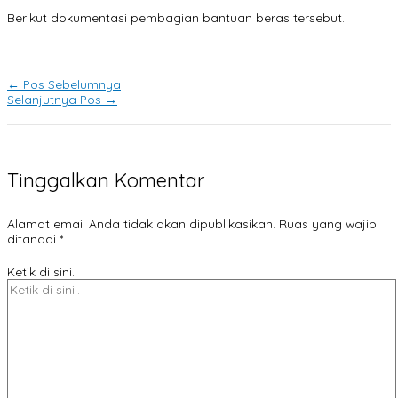
Berikut dokumentasi pembagian bantuan beras tersebut.
←
Pos Sebelumnya
Selanjutnya Pos
→
Tinggalkan Komentar
Alamat email Anda tidak akan dipublikasikan.
Ruas yang wajib
ditandai
*
Ketik di sini..