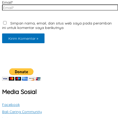
Email*
Simpan nama, email, dan situs web saya pada peramban
ini untuk komentar saya berikutnya.
Media Sosial
Facebook
Bali Caring Community