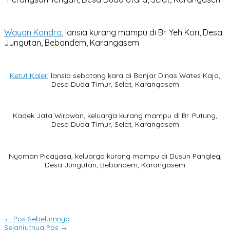
Wayan Kondra
, lansia kurang mampu di Br. Yeh Kori, Desa
Jungutan, Bebandem, Karangasem
Ketut Kaler
, lansia sebatang kara di Banjar Dinas Wates Kaja,
Desa Duda Timur, Selat, Karangasem
Kadek Jata Wirawan, keluarga kurang mampu di Br. Putung,
Desa Duda Timur, Selat, Karangasem
Nyoman Picayasa, keluarga kurang mampu di Dusun Pangleg,
Desa Jungutan, Bebandem, Karangasem
←
Pos Sebelumnya
Selanjutnya Pos
→