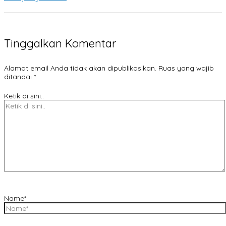
Tinggalkan Komentar
Alamat email Anda tidak akan dipublikasikan.
Ruas yang wajib
ditandai
*
Ketik di sini..
Name*