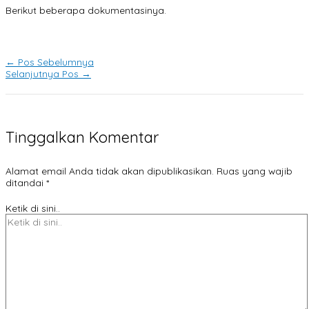
Berikut beberapa dokumentasinya.
←
Pos Sebelumnya
Selanjutnya Pos
→
Tinggalkan Komentar
Alamat email Anda tidak akan dipublikasikan.
Ruas yang wajib
ditandai
*
Ketik di sini..