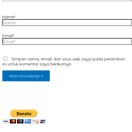
Name*
Email*
Simpan nama, email, dan situs web saya pada peramban
ini untuk komentar saya berikutnya.