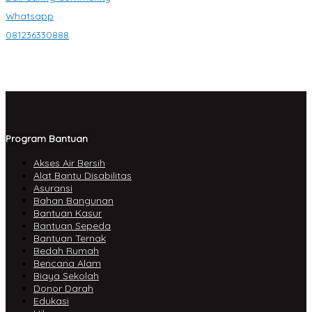
Whatsapp
081236330888
Program Bantuan
Akses Air Bersih
Alat Bantu Disabilitas
Asuransi
Bahan Bangunan
Bantuan Kasur
Bantuan Sepeda
Bantuan Ternak
Bedah Rumah
Bencana Alam
Biaya Sekolah
Donor Darah
Edukasi