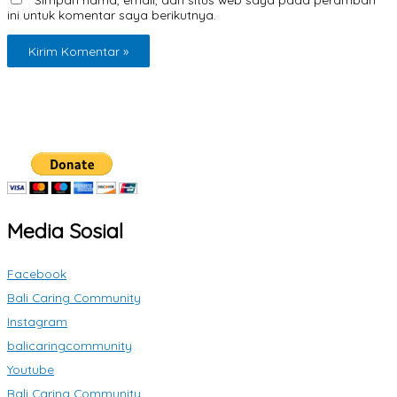
ini untuk komentar saya berikutnya.
Media Sosial
Facebook
Bali Caring Community
Instagram
balicaringcommunity
Youtube
Bali Caring Community