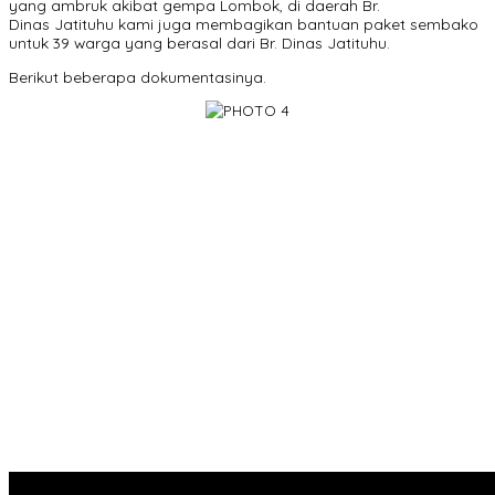
yang ambruk akibat gempa Lombok, di daerah Br.
Dinas Jatituhu kami juga membagikan bantuan paket sembako
untuk 39 warga yang berasal dari Br. Dinas Jatituhu.
Berikut beberapa dokumentasinya.