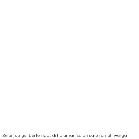
Selanjutnya, bertempat di halaman salah satu rumah warga