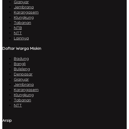
Gianyar
Jembrana
Karangasem
Klungkung
Tabanan
NTB
NTT
Lainnya
Daftar Warga Miskin
Badung
Bangli
Buleleng
Denpasar
Gianyar
Jembrana
Karangasem
Klungkung
Tabanan
NTT
Arsip