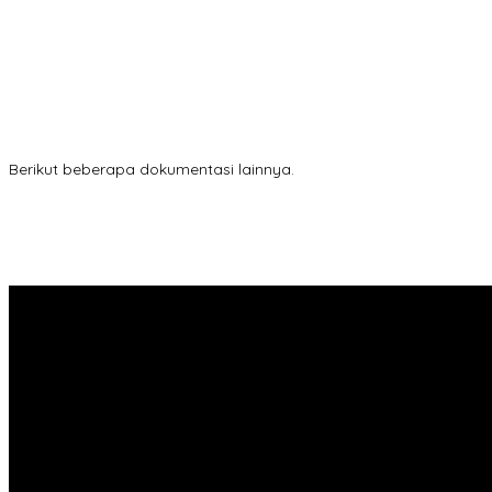
Berikut beberapa dokumentasi lainnya.