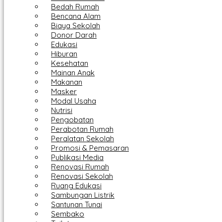
Bedah Rumah
Bencana Alam
Biaya Sekolah
Donor Darah
Edukasi
Hiburan
Kesehatan
Mainan Anak
Makanan
Masker
Modal Usaha
Nutrisi
Pengobatan
Perabotan Rumah
Peralatan Sekolah
Promosi & Pemasaran
Publikasi Media
Renovasi Rumah
Renovasi Sekolah
Ruang Edukasi
Sambungan Listrik
Santunan Tunai
Sembako