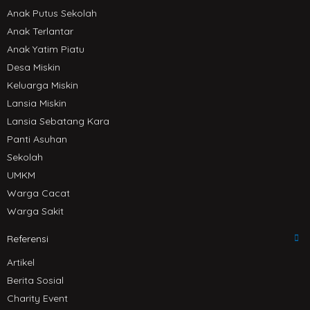
Anak Putus Sekolah
Anak Terlantar
Anak Yatim Piatu
Desa Miskin
Keluarga Miskin
Lansia Miskin
Lansia Sebatang Kara
Panti Asuhan
Sekolah
UMKM
Warga Cacat
Warga Sakit
Referensi
Artikel
Berita Sosial
Charity Event