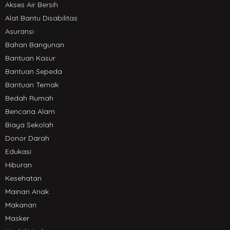
Akses Air Bersih
Alat Bantu Disabilitas
Asuransi
Bahan Bangunan
Bantuan Kasur
Bantuan Sepeda
Bantuan Ternak
Bedah Rumah
Bencana Alam
Biaya Sekolah
Donor Darah
Edukasi
Hiburan
Kesehatan
Mainan Anak
Makanan
Masker