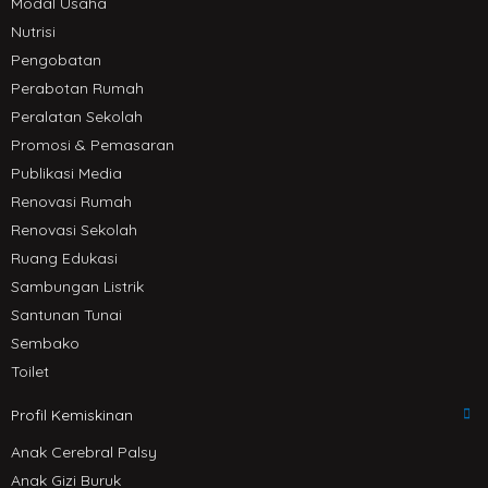
Modal Usaha
Nutrisi
Pengobatan
Perabotan Rumah
Peralatan Sekolah
Promosi & Pemasaran
Publikasi Media
Renovasi Rumah
Renovasi Sekolah
Ruang Edukasi
Sambungan Listrik
Santunan Tunai
Sembako
Toilet
Profil Kemiskinan
Anak Cerebral Palsy
Anak Gizi Buruk