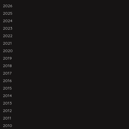
2026
2025
2024
2023
2022
2021
2020
2019
2018
2017
2016
2015
2014
2013
2012
2011
2010