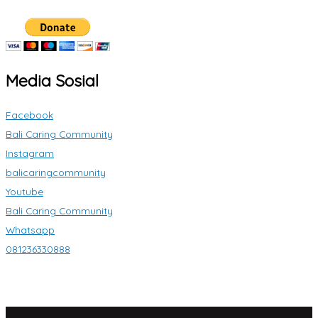
Media Sosial
Facebook
Bali Caring Community
Instagram
balicaringcommunity
Youtube
Bali Caring Community
Whatsapp
081236330888