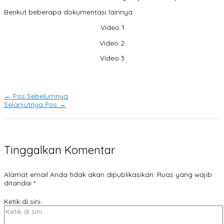
Berikut beberapa dokumentasi lainnya.
Video 1
Video 2
Video 3
←
Pos Sebelumnya
Selanjutnya Pos
→
Tinggalkan Komentar
Alamat email Anda tidak akan dipublikasikan.
Ruas yang wajib
ditandai
*
Ketik di sini..