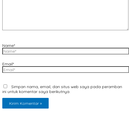
Name*
Email*
Simpan nama, email, dan situs web saya pada peramban
ini untuk komentar saya berikutnya.