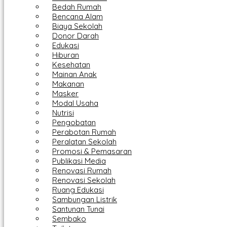
Bedah Rumah
Bencana Alam
Biaya Sekolah
Donor Darah
Edukasi
Hiburan
Kesehatan
Mainan Anak
Makanan
Masker
Modal Usaha
Nutrisi
Pengobatan
Perabotan Rumah
Peralatan Sekolah
Promosi & Pemasaran
Publikasi Media
Renovasi Rumah
Renovasi Sekolah
Ruang Edukasi
Sambungan Listrik
Santunan Tunai
Sembako