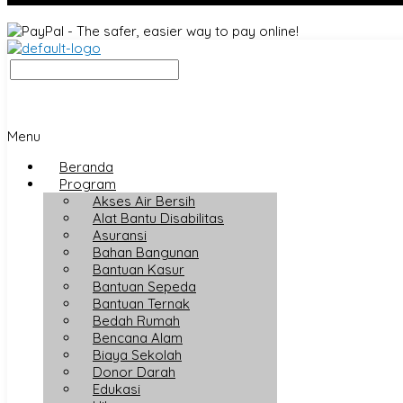
Menu
Beranda
Program
Akses Air Bersih
Alat Bantu Disabilitas
Asuransi
Bahan Bangunan
Bantuan Kasur
Bantuan Sepeda
Bantuan Ternak
Bedah Rumah
Bencana Alam
Biaya Sekolah
Donor Darah
Edukasi