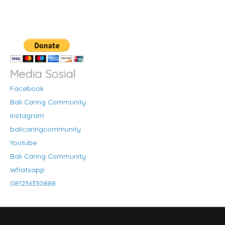
Media Sosial
Facebook
Bali Caring Community
Instagram
balicaringcommunity
Youtube
Bali Caring Community
Whatsapp
081236330888