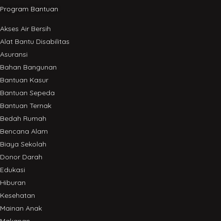
Program Bantuan
Akses Air Bersih
Alat Bantu Disabilitas
Asuransi
Bahan Bangunan
Bantuan Kasur
Bantuan Sepeda
Bantuan Ternak
Bedah Rumah
Bencana Alam
Biaya Sekolah
Donor Darah
Edukasi
Hiburan
Kesehatan
Mainan Anak