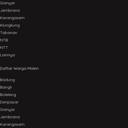
Gianyar
Jembrana
Karangasem
Klungkung
Tabanan
NTB
NTT
Lainnya
Daftar Warga Miskin
Badung
Bangli
Buleleng
Denpasar
Gianyar
Jembrana
Karangasem