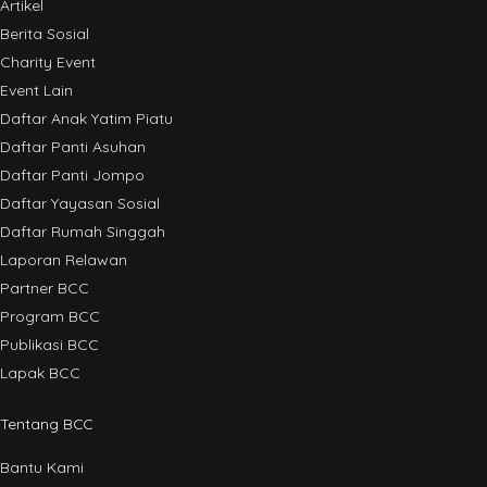
Artikel
Berita Sosial
Charity Event
Event Lain
Daftar Anak Yatim Piatu
Daftar Panti Asuhan
Daftar Panti Jompo
Daftar Yayasan Sosial
Daftar Rumah Singgah
Laporan Relawan
Partner BCC
Program BCC
Publikasi BCC
Lapak BCC
Tentang BCC
Bantu Kami