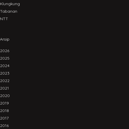
Klungkung
Tabanan
NTT
Arsip
2026
2025
2024
2023
2022
2021
2020
2019
2018
2017
2016