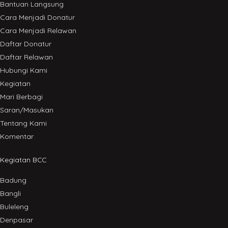
Bantuan Langsung
Cara Menjadi Donatur
Cara Menjadi Relawan
Daftar Donatur
Daftar Relawan
Hubungi Kami
Kegiatan
Mari Berbagi
Saran/Masukan
Tentang Kami
Komentar
Kegiatan BCC
Badung
Bangli
Buleleng
Denpasar