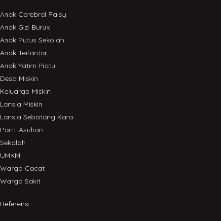
Anak Cerebral Palsy
Anak Gizi Buruk
Anak Putus Sekolah
Anak Terlantar
Anak Yatim Piatu
Desa Miskin
Keluarga Miskin
Lansia Miskin
Lansia Sebatang Kara
Panti Asuhan
Sekolah
UMKM
Warga Cacat
Warga Sakit
Referensi