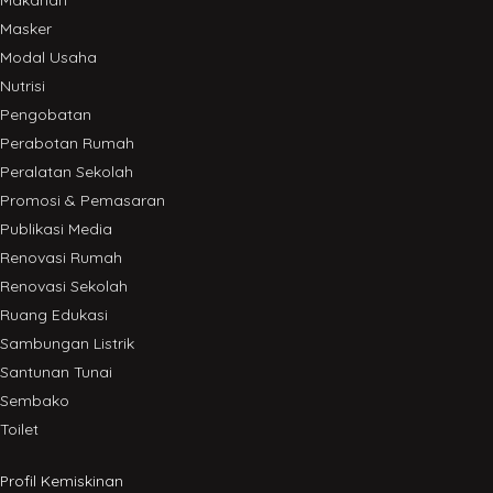
Makanan
Masker
Modal Usaha
Nutrisi
Pengobatan
Perabotan Rumah
Peralatan Sekolah
Promosi & Pemasaran
Publikasi Media
Renovasi Rumah
Renovasi Sekolah
Ruang Edukasi
Sambungan Listrik
Santunan Tunai
Sembako
Toilet
Profil Kemiskinan