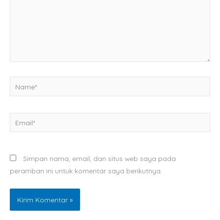
Name*
Email*
Simpan nama, email, dan situs web saya pada
peramban ini untuk komentar saya berikutnya.