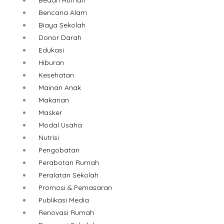
Bencana Alam
Biaya Sekolah
Donor Darah
Edukasi
Hiburan
Kesehatan
Mainan Anak
Makanan
Masker
Modal Usaha
Nutrisi
Pengobatan
Perabotan Rumah
Peralatan Sekolah
Promosi & Pemasaran
Publikasi Media
Renovasi Rumah