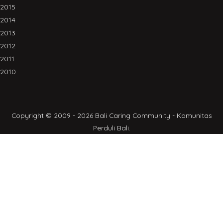
2015
2014
2013
2012
2011
2010
Copyright © 2009 - 2026 Bali Caring Community - Komunitas
Perduli Bali.