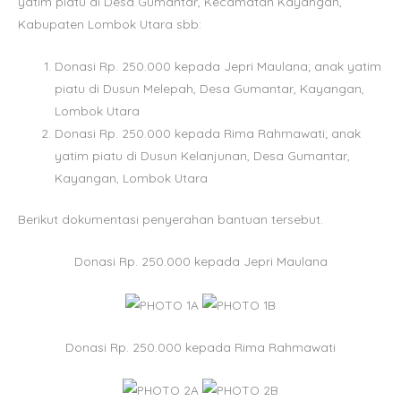
yatim piatu di Desa Gumantar, Kecamatan Kayangan,
Kabupaten Lombok Utara sbb:
Donasi Rp. 250.000
kepada Jepri Maulana; anak yatim
piatu di Dusun Melepah, Desa Gumantar, Kayangan,
Lombok Utara
Donasi Rp. 250.000 kepada Rima Rahmawati; anak
yatim piatu di Dusun Kelanjunan, Desa Gumantar,
Kayangan, Lombok Utara
Berikut dokumentasi penyerahan bantuan tersebut.
Donasi Rp. 250.000 kepada Jepri Maulana
Donasi Rp. 250.000 kepada Rima Rahmawati