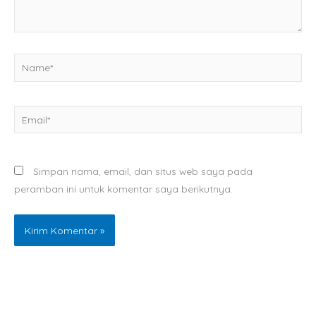
Name*
Email*
Simpan nama, email, dan situs web saya pada
peramban ini untuk komentar saya berikutnya.