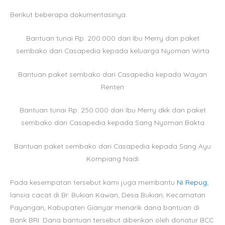
Berikut beberapa dokumentasinya.
Bantuan tunai Rp. 200.000 dari Ibu Merry dan paket
sembako dari Casapedia kepada keluarga Nyoman Wirta
Bantuan paket sembako dari Casapedia kepada Wayan
Renten
Bantuan tunai Rp. 250.000 dari Ibu Merry dkk dan paket
sembako dari Casapedia kepada Sang Nyoman Bakta
Bantuan paket sembako dari Casapedia kepada Sang Ayu
Kompiang Nadi
Pada kesempatan tersebut kami juga membantu
Ni Repug
;
lansia cacat di Br. Bukian Kawan, Desa Bukian, Kecamatan
Payangan, Kabupaten Gianyar menarik dana bantuan di
Bank BRI. Dana bantuan tersebut diberikan oleh donatur BCC