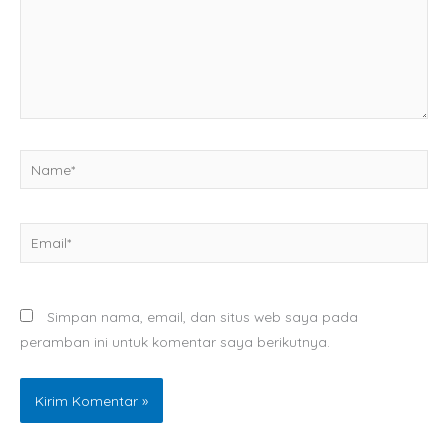
Name*
Email*
Simpan nama, email, dan situs web saya pada
peramban ini untuk komentar saya berikutnya.