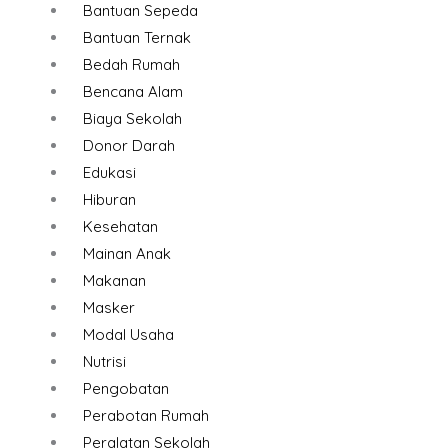
Bantuan Sepeda
Bantuan Ternak
Bedah Rumah
Bencana Alam
Biaya Sekolah
Donor Darah
Edukasi
Hiburan
Kesehatan
Mainan Anak
Makanan
Masker
Modal Usaha
Nutrisi
Pengobatan
Perabotan Rumah
Peralatan Sekolah