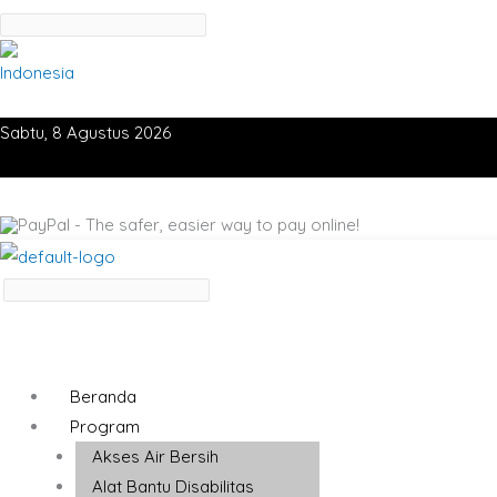
Sabtu, 8 Agustus 2026
Beranda
Program
Akses Air Bersih
Alat Bantu Disabilitas