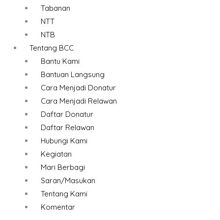
Tabanan
NTT
NTB
Tentang BCC
Bantu Kami
Bantuan Langsung
Cara Menjadi Donatur
Cara Menjadi Relawan
Daftar Donatur
Daftar Relawan
Hubungi Kami
Kegiatan
Mari Berbagi
Saran/Masukan
Tentang Kami
Komentar