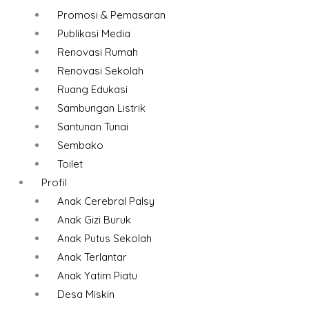
Promosi & Pemasaran
Publikasi Media
Renovasi Rumah
Renovasi Sekolah
Ruang Edukasi
Sambungan Listrik
Santunan Tunai
Sembako
Toilet
Profil
Anak Cerebral Palsy
Anak Gizi Buruk
Anak Putus Sekolah
Anak Terlantar
Anak Yatim Piatu
Desa Miskin