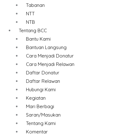
Tabanan
NTT
NTB
Tentang BCC
Bantu Kami
Bantuan Langsung
Cara Menjadi Donatur
Cara Menjadi Relawan
Daftar Donatur
Daftar Relawan
Hubungi Kami
Kegiatan
Mari Berbagi
Saran/Masukan
Tentang Kami
Komentar