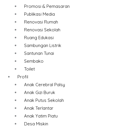
Promosi & Pemasaran
Publikasi Media
Renovasi Rumah
Renovasi Sekolah
Ruang Edukasi
Sambungan Listrik
Santunan Tunai
Sembako
Toilet
Profil
Anak Cerebral Palsy
Anak Gizi Buruk
Anak Putus Sekolah
Anak Terlantar
Anak Yatim Piatu
Desa Miskin