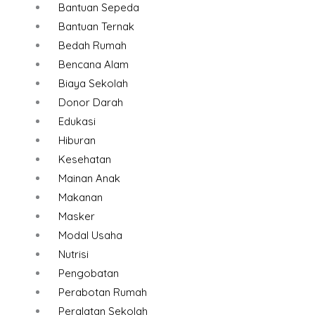
Bantuan Sepeda
Bantuan Ternak
Bedah Rumah
Bencana Alam
Biaya Sekolah
Donor Darah
Edukasi
Hiburan
Kesehatan
Mainan Anak
Makanan
Masker
Modal Usaha
Nutrisi
Pengobatan
Perabotan Rumah
Peralatan Sekolah