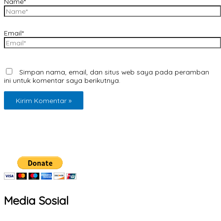
Name*
Email*
Simpan nama, email, dan situs web saya pada peramban
ini untuk komentar saya berikutnya.
Media Sosial