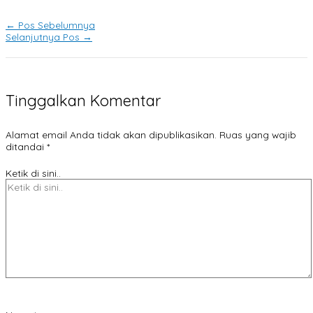
←
Pos Sebelumnya
Selanjutnya Pos
→
Tinggalkan Komentar
Alamat email Anda tidak akan dipublikasikan.
Ruas yang wajib
ditandai
*
Ketik di sini..