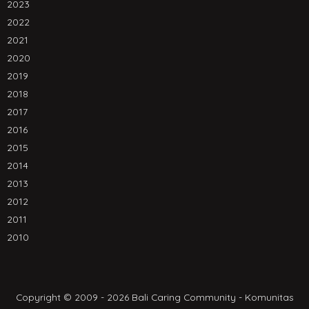
2023
2022
2021
2020
2019
2018
2017
2016
2015
2014
2013
2012
2011
2010
Copyright © 2009 - 2026 Bali Caring Community - Komunitas