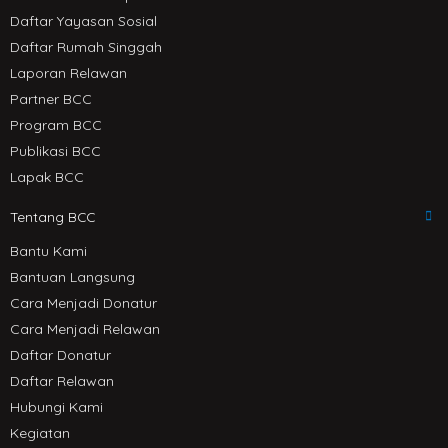
Daftar Yayasan Sosial
Daftar Rumah Singgah
Laporan Relawan
Partner BCC
Program BCC
Publikasi BCC
Lapak BCC
Tentang BCC
Bantu Kami
Bantuan Langsung
Cara Menjadi Donatur
Cara Menjadi Relawan
Daftar Donatur
Daftar Relawan
Hubungi Kami
Kegiatan