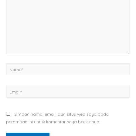
sini..
Name*
Email*
Simpan nama, email, dan situs web saya pada
peramban ini untuk komentar saya berikutnya.