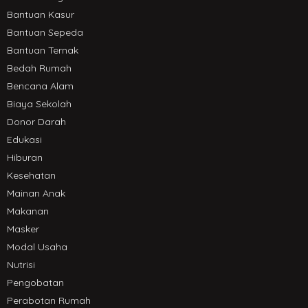
Bantuan Kasur
Bantuan Sepeda
Bantuan Ternak
Bedah Rumah
Bencana Alam
Biaya Sekolah
Donor Darah
Edukasi
Hiburan
Kesehatan
Mainan Anak
Makanan
Masker
Modal Usaha
Nutrisi
Pengobatan
Perabotan Rumah