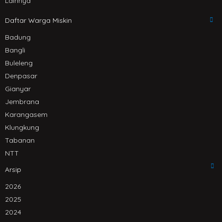
Lainnya
Daftar Warga Miskin
Badung
Bangli
Buleleng
Denpasar
Gianyar
Jembrana
Karangasem
Klungkung
Tabanan
NTT
Arsip
2026
2025
2024