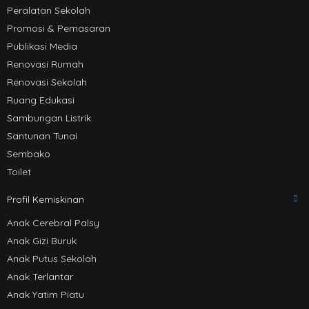
Peralatan Sekolah
Promosi & Pemasaran
Publikasi Media
Renovasi Rumah
Renovasi Sekolah
Ruang Edukasi
Sambungan Listrik
Santunan Tunai
Sembako
Toilet
Profil Kemiskinan
Anak Cerebral Palsy
Anak Gizi Buruk
Anak Putus Sekolah
Anak Terlantar
Anak Yatim Piatu