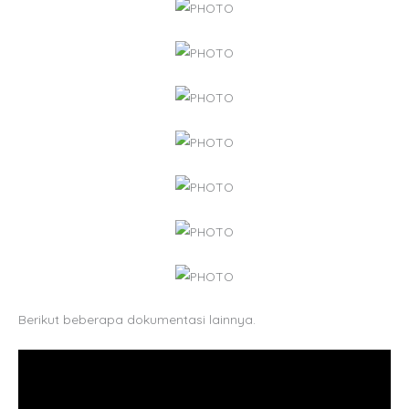
Berikut beberapa dokumentasi lainnya.