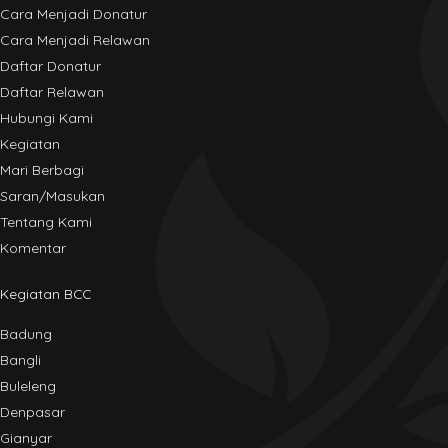
Cara Menjadi Donatur
Cara Menjadi Relawan
Daftar Donatur
Daftar Relawan
Hubungi Kami
Kegiatan
Mari Berbagi
Saran/Masukan
Tentang Kami
Komentar
Kegiatan BCC
Badung
Bangli
Buleleng
Denpasar
Gianyar