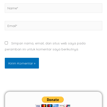
Name*
Email*
Simpan nama, email, dan situs web saya pada
peramban ini untuk komentar saya berikutnya.