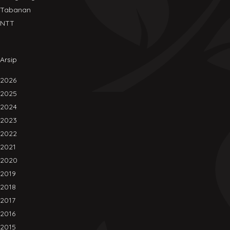
Tabanan
NTT
Arsip
2026
2025
2024
2023
2022
2021
2020
2019
2018
2017
2016
2015