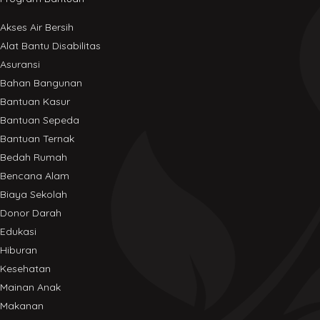
Akses Air Bersih
Alat Bantu Disabilitas
Asuransi
Bahan Bangunan
Bantuan Kasur
Bantuan Sepeda
Bantuan Ternak
Bedah Rumah
Bencana Alam
Biaya Sekolah
Donor Darah
Edukasi
Hiburan
Kesehatan
Mainan Anak
Makanan