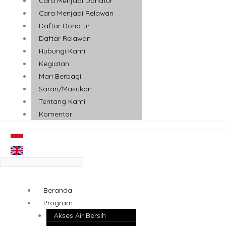
Cara Menjadi Donatur
Cara Menjadi Relawan
Daftar Donatur
Daftar Relawan
Hubungi Kami
Kegiatan
Mari Berbagi
Saran/Masukan
Tentang Kami
Komentar
Beranda
Program
Akses Air Bersih