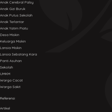
Anak Cerebral Palsy
Anak Gizi Buruk
Anak Putus Sekolah
Anak Terlantar
Anak Yatim Piatu
Desa Miskin
Keluarga Miskin
Lansia Miskin
Lansia Sebatang Kara
Panti Asuhan
Sekolah
UMKM
Warga Cacat
Warga Sakit
Referensi
Artikel