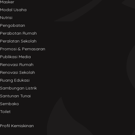
Masker
Modal Usaha
Nutrisi
Pengobatan
Perabotan Rumah
Peralatan Sekolah
Promosi & Pemasaran
Publikasi Media
Renovasi Rumah
Renovasi Sekolah
Ruang Edukasi
Sambungan Listrik
Santunan Tunai
Sembako
Toilet
Profil Kemiskinan