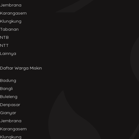
Jembrana
Karangasem
Klungkung
Tabanan
NTB
NTT
Lainnya
Daftar Warga Miskin
Badung
Bangli
Buleleng
Denpasar
Gianyar
Jembrana
Karangasem
Klungkung