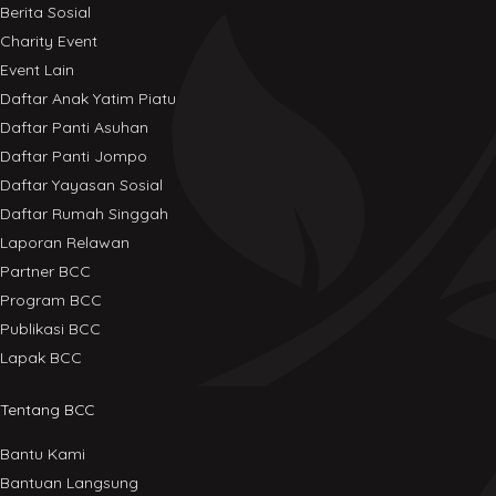
Berita Sosial
Charity Event
Event Lain
Daftar Anak Yatim Piatu
Daftar Panti Asuhan
Daftar Panti Jompo
Daftar Yayasan Sosial
Daftar Rumah Singgah
Laporan Relawan
Partner BCC
Program BCC
Publikasi BCC
Lapak BCC
Tentang BCC
Bantu Kami
Bantuan Langsung