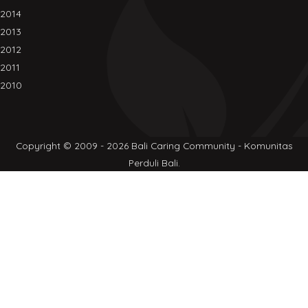
2014
2013
2012
2011
2010
Copyright © 2009 - 2026 Bali Caring Community - Komunitas
Perduli Bali.