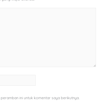
 peramban ini untuk komentar saya berikutnya.