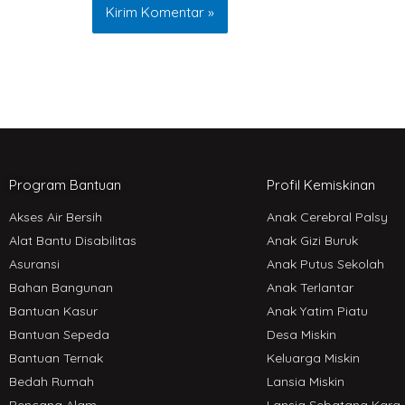
Program Bantuan
Profil Kemiskinan
Akses Air Bersih
Anak Cerebral Palsy
Alat Bantu Disabilitas
Anak Gizi Buruk
Asuransi
Anak Putus Sekolah
Bahan Bangunan
Anak Terlantar
Bantuan Kasur
Anak Yatim Piatu
Bantuan Sepeda
Desa Miskin
Bantuan Ternak
Keluarga Miskin
Bedah Rumah
Lansia Miskin