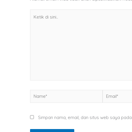
Ketik
di
sini..
Name*
Email*
Simpan nama, email, dan situs web saya pada