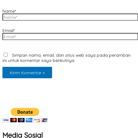
Name*
Email*
Simpan nama, email, dan situs web saya pada peramban
ini untuk komentar saya berikutnya.
Media Sosial