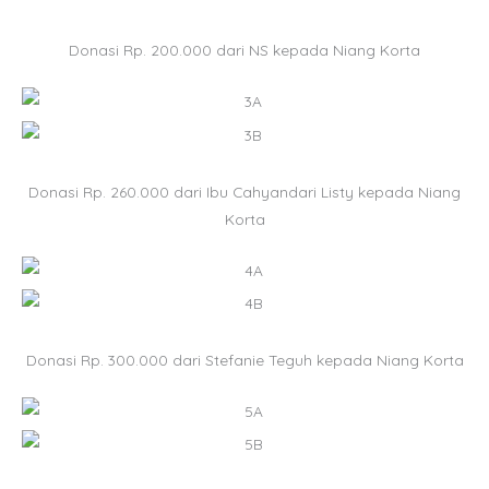
Donasi Rp. 200.000 dari NS kepada Niang Korta
Donasi Rp. 260.000 dari Ibu Cahyandari Listy kepada Niang
Korta
Donasi Rp. 300.000 dari Stefanie Teguh kepada Niang Korta