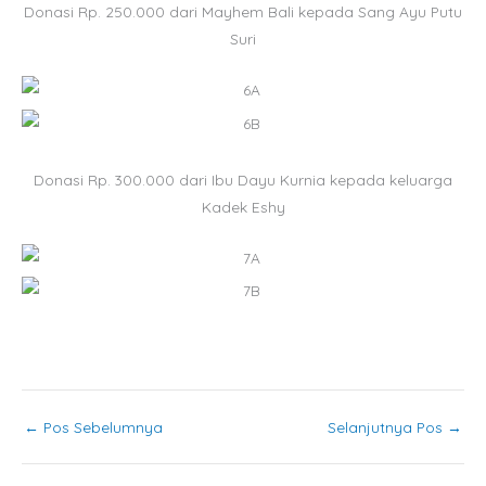
Donasi Rp. 250.000 dari Mayhem Bali kepada Sang Ayu Putu
Suri
Donasi Rp. 300.000 dari Ibu Dayu Kurnia kepada keluarga
Kadek Eshy
←
Pos Sebelumnya
Selanjutnya Pos
→