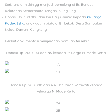
Suri; lansia miskin yg menjadi pemulung di Br. Bendul,
Kelurahan Semarapura Tengah, Klungkung
Donasi Rp. 300.000 dari Ibu Dayu Kurnia kepada
keluarga
Kadek Eshy
; anak yatim piatu di Br. Lekok, Desa Sampalan
Kelod, Dawan, Klungkung
Berikut dokumentasi penyerahan bantuan tersebut.
Donasi Rp. 200.000 dari NS kepada keluarga Ni Made Kerta
Donasi Rp. 200.000 dari A.A. Istri Mirah Wirawati kepada
keluarga Ni Made Kerta