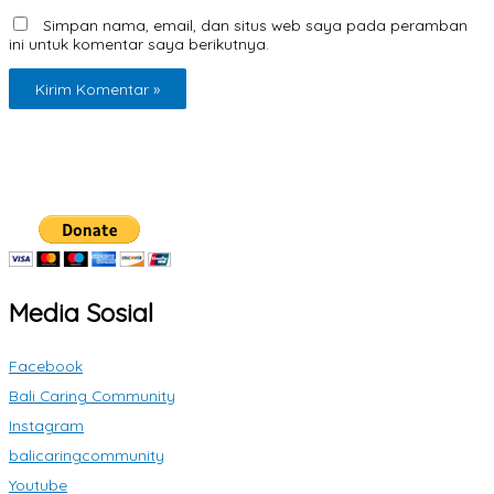
Simpan nama, email, dan situs web saya pada peramban
ini untuk komentar saya berikutnya.
Media Sosial
Facebook
Bali Caring Community
Instagram
balicaringcommunity
Youtube