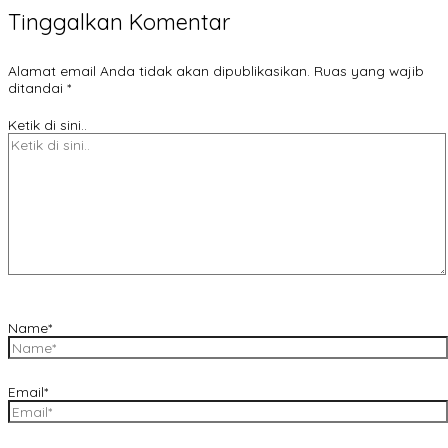
Tinggalkan Komentar
Alamat email Anda tidak akan dipublikasikan.
Ruas yang wajib
ditandai
*
Ketik di sini..
Name*
Email*