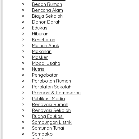
Bedah Rumah
Bencana Alam
Biaya Sekolah
Donor Darah
Edukasi
Hiburan
Kesehatan
Mainan Anak
Makanan
Masker
Modal Usaha
Nutrisi
Pengobatan
Perabotan Rumah
Peralatan Sekolah
Promosi & Pemasaran
Publikasi Media
Renovasi Rumah
Renovasi Sekolah
Ruang Edukasi
Sambungan Listrik
Santunan Tunai
Sembako