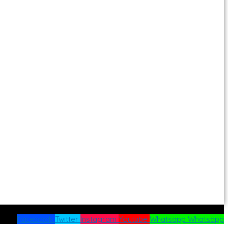
Facebook
Twitter
Instagram
Youtube
Whatsapp
Whatsapp