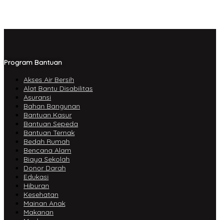
Program Bantuan
Akses Air Bersih
Alat Bantu Disabilitas
Asuransi
Bahan Bangunan
Bantuan Kasur
Bantuan Sepeda
Bantuan Ternak
Bedah Rumah
Bencana Alam
Biaya Sekolah
Donor Darah
Edukasi
Hiburan
Kesehatan
Mainan Anak
Makanan