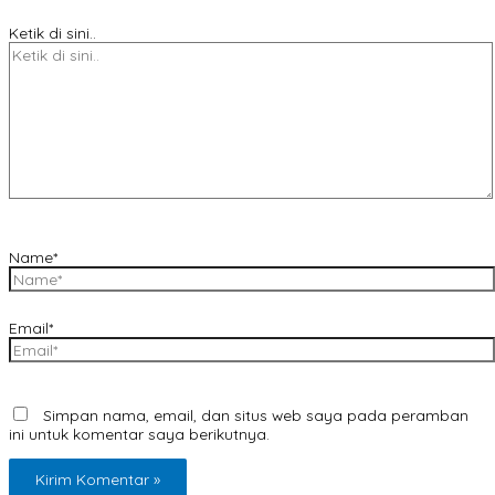
Ketik di sini..
Name*
Email*
Simpan nama, email, dan situs web saya pada peramban
ini untuk komentar saya berikutnya.