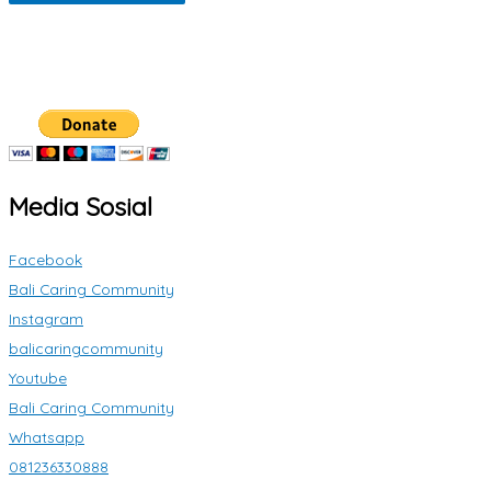
Media Sosial
Facebook
Bali Caring Community
Instagram
balicaringcommunity
Youtube
Bali Caring Community
Whatsapp
081236330888