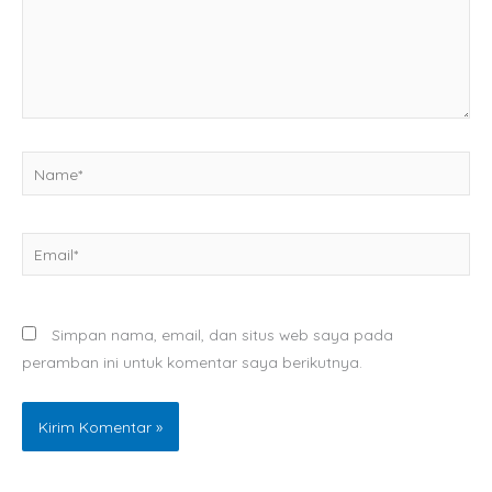
Name*
Email*
Simpan nama, email, dan situs web saya pada
peramban ini untuk komentar saya berikutnya.