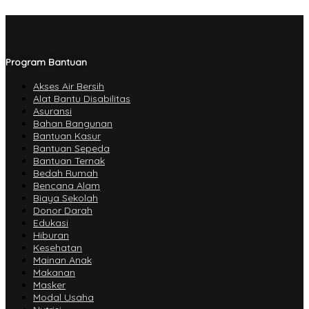
Program Bantuan
Akses Air Bersih
Alat Bantu Disabilitas
Asuransi
Bahan Bangunan
Bantuan Kasur
Bantuan Sepeda
Bantuan Ternak
Bedah Rumah
Bencana Alam
Biaya Sekolah
Donor Darah
Edukasi
Hiburan
Kesehatan
Mainan Anak
Makanan
Masker
Modal Usaha