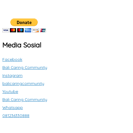
Media Sosial
Facebook
Bali Caring Community
Instagram
balicaringcommunity
Youtube
Bali Caring Community
Whatsapp
081236330888