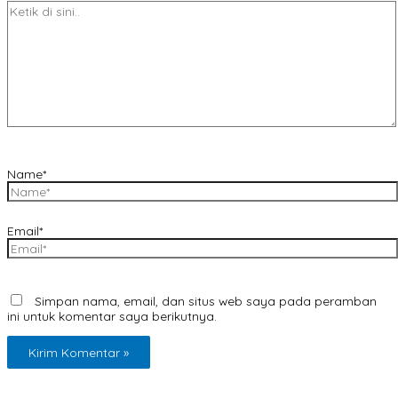
Name*
Email*
Simpan nama, email, dan situs web saya pada peramban
ini untuk komentar saya berikutnya.