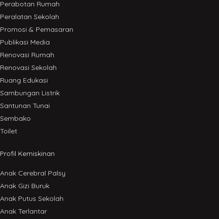
Perabotan Rumah
Peralatan Sekolah
Promosi & Pemasaran
Publikasi Media
Renovasi Rumah
Renovasi Sekolah
Ruang Edukasi
Sambungan Listrik
Santunan Tunai
Sembako
Toilet
Profil Kemiskinan
Anak Cerebral Palsy
Anak Gizi Buruk
Anak Putus Sekolah
Anak Terlantar