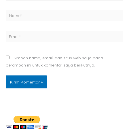
Name*
Email*
Simpan nama, email, dan situs web saya pada
peramban ini untuk komentar saya berikutnya.