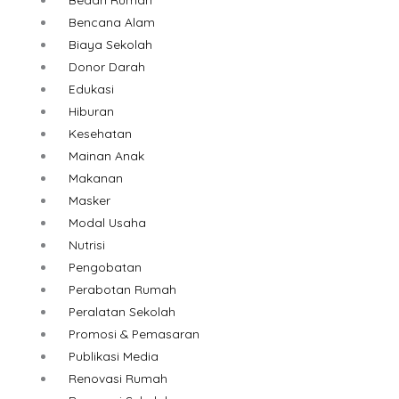
Bencana Alam
Biaya Sekolah
Donor Darah
Edukasi
Hiburan
Kesehatan
Mainan Anak
Makanan
Masker
Modal Usaha
Nutrisi
Pengobatan
Perabotan Rumah
Peralatan Sekolah
Promosi & Pemasaran
Publikasi Media
Renovasi Rumah