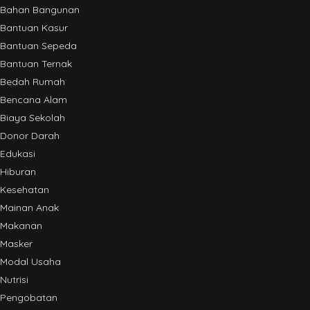
Bahan Bangunan
Bantuan Kasur
Bantuan Sepeda
Bantuan Ternak
Bedah Rumah
Bencana Alam
Biaya Sekolah
Donor Darah
Edukasi
Hiburan
Kesehatan
Mainan Anak
Makanan
Masker
Modal Usaha
Nutrisi
Pengobatan