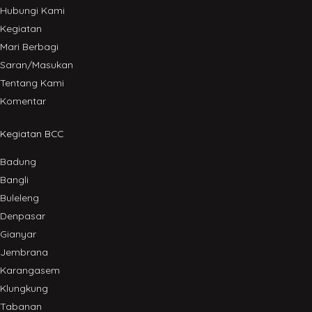
Hubungi Kami
Kegiatan
Mari Berbagi
Saran/Masukan
Tentang Kami
Komentar
Kegiatan BCC
Badung
Bangli
Buleleng
Denpasar
Gianyar
Jembrana
Karangasem
Klungkung
Tabanan