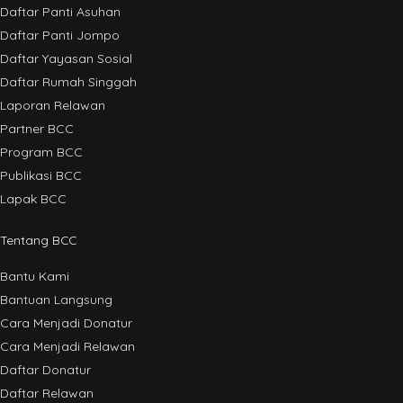
Daftar Panti Asuhan
Daftar Panti Jompo
Daftar Yayasan Sosial
Daftar Rumah Singgah
Laporan Relawan
Partner BCC
Program BCC
Publikasi BCC
Lapak BCC
Tentang BCC
Bantu Kami
Bantuan Langsung
Cara Menjadi Donatur
Cara Menjadi Relawan
Daftar Donatur
Daftar Relawan