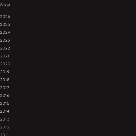
Arsip
2026
2025
2024
2023
2022
2021
2020
2019
2018
2017
2016
2015
2014
2013
2012
2011