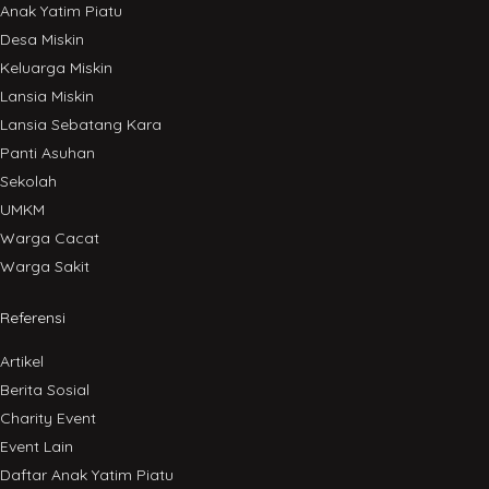
Anak Yatim Piatu
Desa Miskin
Keluarga Miskin
Lansia Miskin
Lansia Sebatang Kara
Panti Asuhan
Sekolah
UMKM
Warga Cacat
Warga Sakit
Referensi
Artikel
Berita Sosial
Charity Event
Event Lain
Daftar Anak Yatim Piatu