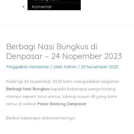
Komentar
Berbagi Nasi Bungkus di
Denpasar – 24 Nopember 2023
Tinggalkan Komentar
/ Oleh
Admin
/
25 November 2023
Pada tgl 24 Nopember 2023 kami mengadakan kegiatan
Berbagi Nasi Bungkus
kepada beberapa warga kurang
mampu seperti tuna wisma, tukang suwun dll yang kami
temui di sekitar
Pasar Badung Denpasar
.
Berikut beberapa dokumentasinya.