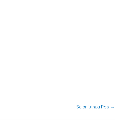
Selanjutnya Pos
→