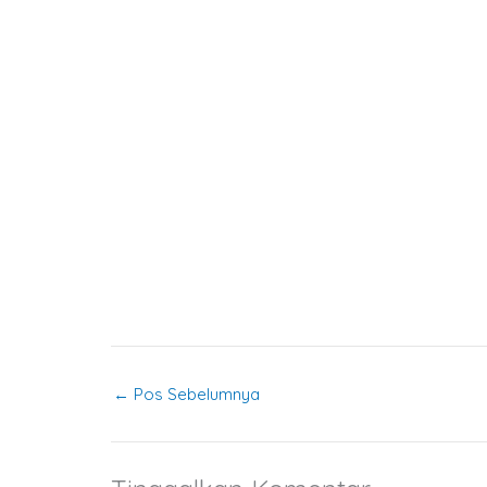
←
Pos Sebelumnya