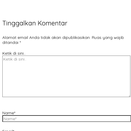
Tinggalkan Komentar
Alamat email Anda tidak akan dipublikasikan.
Ruas yang wajib
ditandai
*
Ketik di sini..
Name*