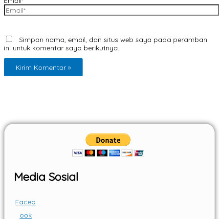
Email*
Simpan nama, email, dan situs web saya pada peramban
ini untuk komentar saya berikutnya.
Media Sosial
Faceb
ook