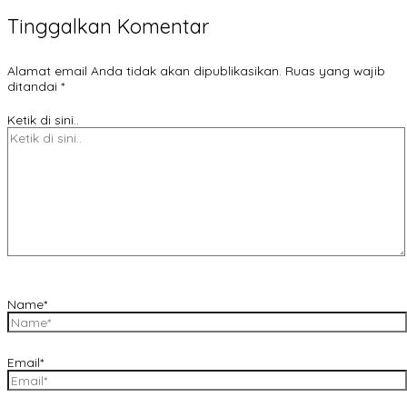
Tinggalkan Komentar
Alamat email Anda tidak akan dipublikasikan.
Ruas yang wajib
ditandai
*
Ketik di sini..
Name*
Email*