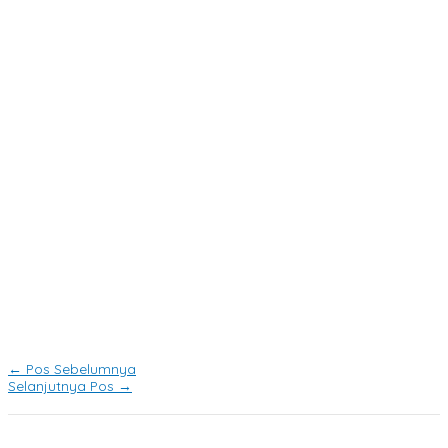
←
Pos Sebelumnya
Selanjutnya Pos
→