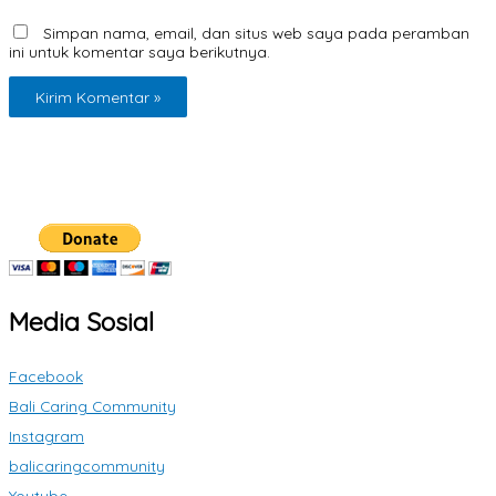
Simpan nama, email, dan situs web saya pada peramban
ini untuk komentar saya berikutnya.
Media Sosial
Facebook
Bali Caring Community
Instagram
balicaringcommunity
Youtube